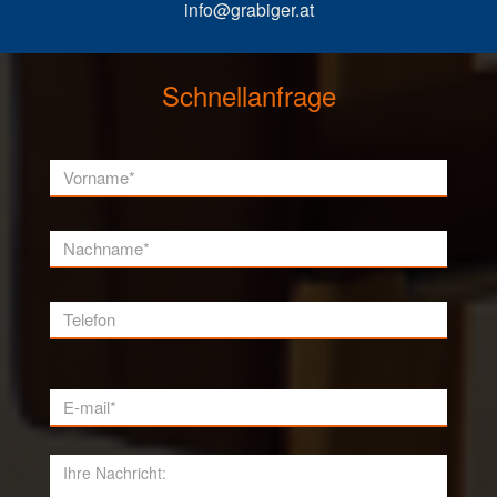
info@grabiger.at
Schnellanfrage