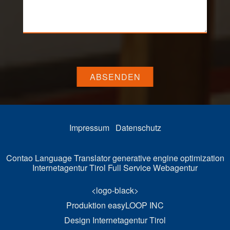
ABSENDEN
Impressum
Datenschutz
Contao Language Translator
generative engine optimization
Internetagentur Tirol
Full Service Webagentur
<logo-black>
Produktion
easyLOOP INC
Design
Internetagentur Tirol