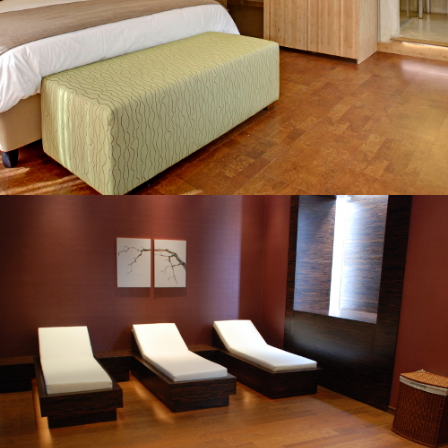
Böden
Kontakt
Impressum