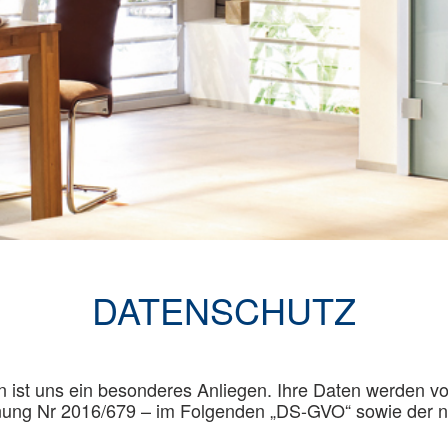
DATENSCHUTZ
ist uns ein besonderes Anliegen. Ihre Daten werden vo
ng Nr 2016/679 – im Folgenden „DS-GVO“ sowie der nat