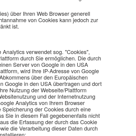
ies) über Ihren Web Browser generell
ichtannahme von Cookies kann jedoch zur
nkt ist.
 Analytics verwendet sog. "Cookies",
lattform durch Sie ermöglichen. Die durch
 einen Server von Google in den USA
lattform, wird Ihre IP-Adresse von Google
es Abkommens über den Europäischen
von Google in den USA übertragen und dort
Ihre Nutzung der Webseite/Plattform
Websitenutzung und der Internetnutzung
oogle Analytics von Ihrem Browser
e Speicherung der Cookies durch eine
s Sie in diesem Fall gegebenenfalls nicht
naus die Erfassung der durch das Cookie
wie die Verarbeitung dieser Daten durch
stallieren: